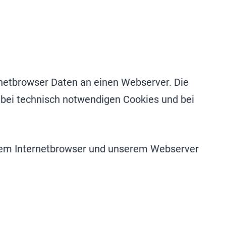
rnetbrowser Daten an einen Webserver. Die
bei technisch notwendigen Cookies und bei
rem Internetbrowser und unserem Webserver