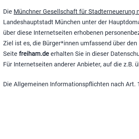
Die
Münchner Gesellschaft für Stadterneuerung
Landeshauptstadt München unter der Hauptdom
über diese Internetseiten erhobenen personenb
Ziel ist es, die Bürger*innen umfassend über den
Seite
freiham.de
erhalten Sie in dieser Datensch
Für Internetseiten anderer Anbieter, auf die z.B.
Die Allgemeinen Informationspflichten nach Art.