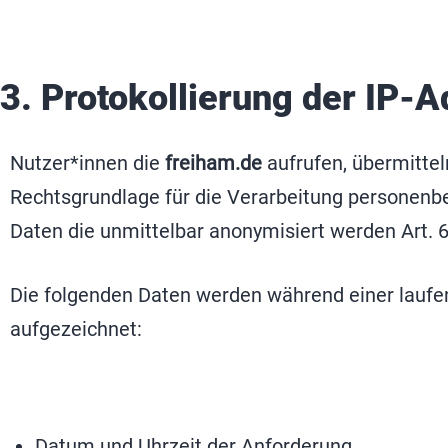
3. Protokollierung der IP-
Nutzer*innen die
freiham.de
aufrufen, übermittel
Rechtsgrundlage für die Verarbeitung personenb
Daten die unmittelbar anonymisiert werden Art. 6 
Die folgenden Daten werden während einer lauf
aufgezeichnet:
Datum und Uhrzeit der Anforderung