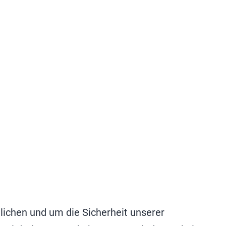
lichen und um die Sicherheit unserer