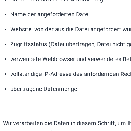
Name der angeforderten Datei
Website, von der aus die Datei angefordert wu
Zugriffsstatus (Datei übertragen, Datei nicht 
verwendete Webbrowser und verwendetes Be
vollständige IP-Adresse des anfordernden Re
übertragene Datenmenge
Wir verarbeiten die Daten in diesem Schritt, um 