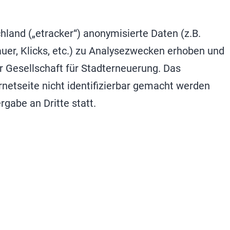
and („etracker“) anonymisierte Daten (z.B.
uer, Klicks, etc.) zu Analysezwecken erhoben und
r Gesellschaft für Stadterneuerung. Das
netseite nicht identifizierbar gemacht werden
gabe an Dritte statt.