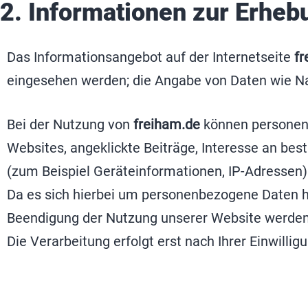
2. Informationen zur Erhe
Das Informationsangebot auf der Internetseite
fr
eingesehen werden; die Angabe von Daten wie Namen
Bei der Nutzung von
freiham.de
können personenb
Websites, angeklickte Beiträge, Interesse an b
(zum Beispiel Geräteinformationen, IP-Adressen
Da es sich hierbei um personenbezogene Daten h
Beendigung der Nutzung unserer Website werden d
Die Verarbeitung erfolgt erst nach Ihrer Einwilli