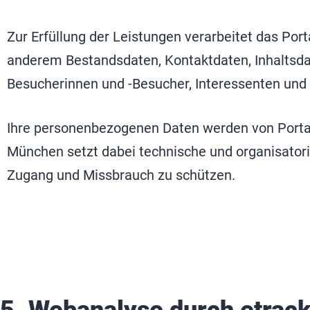
Zur Erfüllung der Leistungen verarbeitet das P
anderem Bestandsdaten, Kontaktdaten, Inhaltsd
Besucherinnen und -Besucher, Interessenten und 
Ihre personenbezogenen Daten werden von Portal
München setzt dabei technische und organisato
Zugang und Missbrauch zu schützen.