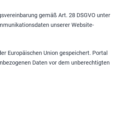
ngsvereinbarung gemäß Art. 28 DSGVO unter
ommunikationsdaten unserer Website-
r Europäischen Union gespeichert. Portal
enbezogenen Daten vor dem unberechtigten