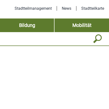
Stadtteilmanagement
News
Stadtteilkarte
Bildung
Mobilität