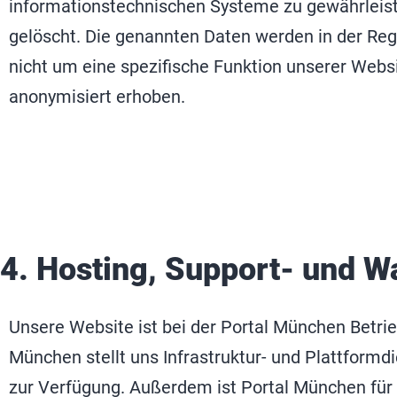
informationstechnischen Systeme zu gewährleist
gelöscht. Die genannten Daten werden in der Rege
nicht um eine spezifische Funktion unserer Webs
anonymisiert erhoben.
4. Hosting, Support- und W
Unsere Website ist bei der Portal München Betr
München stellt uns Infrastruktur- und Plattform
zur Verfügung. Außerdem ist Portal München für