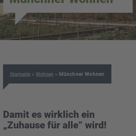
Startseite
»
Wohnen
»
Münchner Wohnen
Damit es wirklich ein
„Zuhause für alle“ wird!