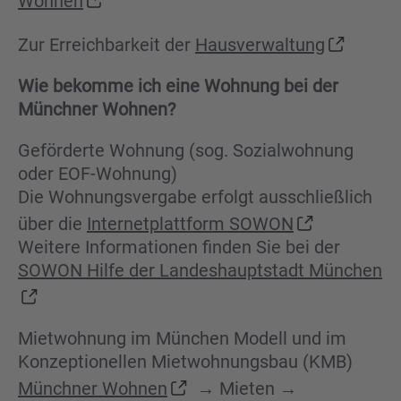
Wohnen
Zur Erreichbarkeit der
Hausverwaltung
Wie bekomme ich eine Wohnung bei der
Münchner Wohnen?
Geförderte Wohnung (sog. Sozialwohnung
oder EOF-Wohnung)
Die Wohnungsvergabe erfolgt ausschließlich
über die
Internetplattform SOWON
Weitere Informationen finden Sie bei der
SOWON Hilfe der Landeshauptstadt München
Mietwohnung im München Modell und im
Konzeptionellen Mietwohnungsbau (KMB)
Münchner Wohnen
→ Mieten →