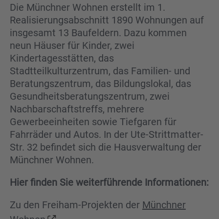
Die Münchner Wohnen erstellt im 1.
Realisierungsabschnitt 1890 Wohnungen auf
insgesamt 13 Baufeldern. Dazu kommen
neun Häuser für Kinder, zwei
Kindertagesstätten, das
Stadtteilkulturzentrum, das Familien- und
Beratungszentrum, das Bildungslokal, das
Gesundheitsberatungszentrum, zwei
Nachbarschaftstreffs, mehrere
Gewerbeeinheiten sowie Tiefgaren für
Fahrräder und Autos. In der Ute-Strittmatter-
Str. 32 befindet sich die Hausverwaltung der
Münchner Wohnen.
Hier finden Sie weiterführende Informationen:
Zu den Freiham-Projekten der
Münchner