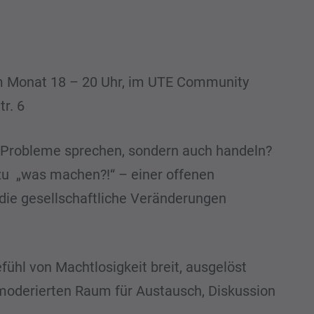
m Monat 18 – 20 Uhr, im UTE Community
tr. 6
r Probleme sprechen, sondern auch handeln?
u „was machen?!“ – einer offenen
 die gesellschaftliche Veränderungen
fühl von Machtlosigkeit breit, ausgelöst
 moderierten Raum für Austausch, Diskussion