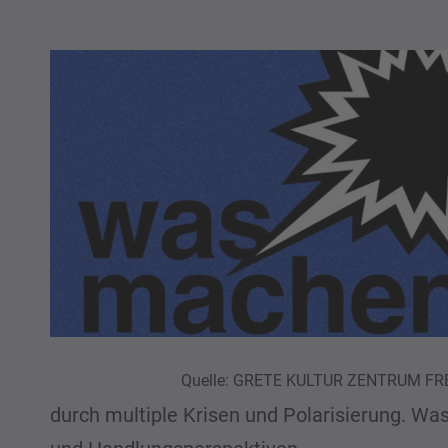
Quelle: GRETE KULTUR ZENTRUM F
durch multiple Krisen und Polarisierung. W