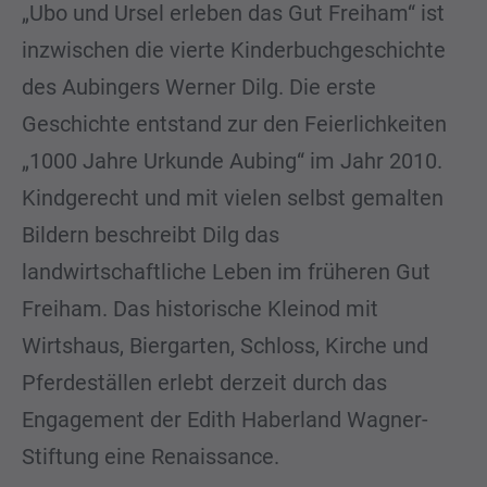
„Ubo und Ursel erleben das Gut Freiham“ ist
inzwischen die vierte Kinderbuchgeschichte
des Aubingers Werner Dilg. Die erste
Geschichte entstand zur den Feierlichkeiten
„1000 Jahre Urkunde Aubing“ im Jahr 2010.
Kindgerecht und mit vielen selbst gemalten
Bildern beschreibt Dilg das
landwirtschaftliche Leben im früheren Gut
Freiham. Das historische Kleinod mit
Wirtshaus, Biergarten, Schloss, Kirche und
Pferdeställen erlebt derzeit durch das
Engagement der Edith Haberland Wagner-
Stiftung eine Renaissance.