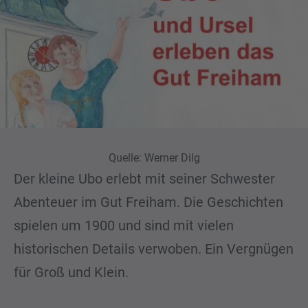
Quelle: Werner Dilg
Der kleine Ubo erlebt mit seiner Schwester
Abenteuer im Gut Freiham. Die Geschichten
spielen um 1900 und sind mit vielen
historischen Details verwoben. Ein Vergnügen
für Groß und Klein.