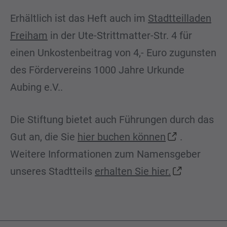
Erhältlich ist das Heft auch im
Stadtteilladen
Freiham
in der Ute-Strittmatter-Str. 4 für
einen Unkostenbeitrag von 4,- Euro zugunsten
des Fördervereins 1000 Jahre Urkunde
Aubing e.V..
Die Stiftung bietet auch Führungen durch das
Gut an, die Sie
hier buchen können
.
Weitere Informationen zum Namensgeber
unseres Stadtteils
erhalten Sie hier.