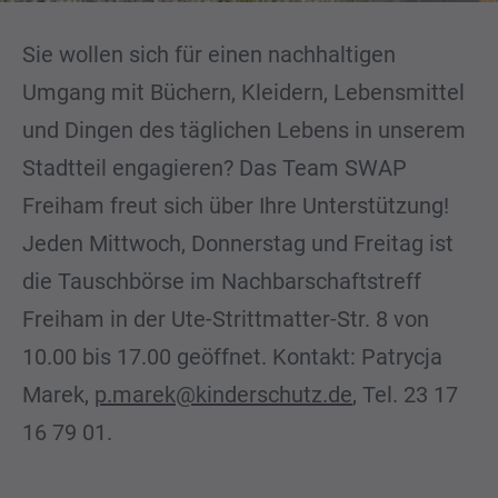
Sie wollen sich für einen nachhaltigen
Umgang mit Büchern, Kleidern, Lebensmittel
und Dingen des täglichen Lebens in unserem
Stadtteil engagieren? Das Team SWAP
Freiham freut sich über Ihre Unterstützung!
Jeden Mittwoch, Donnerstag und Freitag ist
die Tauschbörse im Nachbarschaftstreff
Freiham in der Ute-Strittmatter-Str. 8 von
10.00 bis 17.00 geöffnet. Kontakt: Patrycja
Marek,
p.marek@kinderschutz.de
, Tel. 23 17
16 79 01.