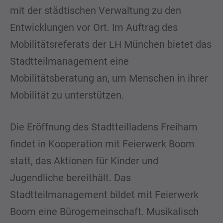
mit der städtischen Verwaltung zu den
Entwicklungen vor Ort. Im Auftrag des
Mobilitätsreferats der LH München bietet das
Stadtteilmanagement eine
Mobilitätsberatung an, um Menschen in ihrer
Mobilität zu unterstützen.
Die Eröffnung des Stadtteilladens Freiham
findet in Kooperation mit Feierwerk Boom
statt, das Aktionen für Kinder und
Jugendliche bereithält. Das
Stadtteilmanagement bildet mit Feierwerk
Boom eine Bürogemeinschaft. Musikalisch