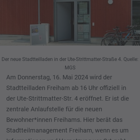
Der neue Stadtteilladen in der Ute-Strittmatter-Straße 4. Quelle:
MGS
Am Donnerstag, 16. Mai 2024 wird der
Stadtteilladen Freiham ab 16 Uhr offiziell in
der Ute-Strittmatter-Str. 4 eröffnet. Er ist die
zentrale Anlaufstelle für die neuen
Bewohner*innen Freihams. Hier berät das
Stadtteilmanagement Freiham, wenn es um