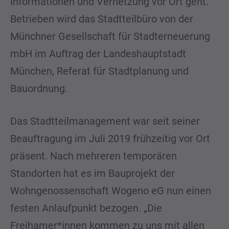
Informationen und Vernetzung vor Ort geht.
Betrieben wird das Stadtteilbüro von der
Münchner Gesellschaft für Stadterneuerung
mbH im Auftrag der Landeshauptstadt
München, Referat für Stadtplanung und
Bauordnung.
Das Stadtteilmanagement war seit seiner
Beauftragung im Juli 2019 frühzeitig vor Ort
präsent. Nach mehreren temporären
Standorten hat es im Bauprojekt der
Wohngenossenschaft Wogeno eG nun einen
festen Anlaufpunkt bezogen. „Die
Freihamer*innen kommen zu uns mit allen