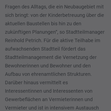
Fragen des Alltags, die ein Neubaugebiet mit
sich bringt: von der Kinderbetreuung über die
aktuellen Baustellen bis hin zu den
zukünftigen Planungen“, so Stadtteilmanager
Reinhold Petrich. Für die aktive Teilhabe im
aufwachsenden Stadtteil fördert das
Stadtteilmanagement die Vernetzung der
Bewohnerinnen und Bewohner und den
Aufbau von ehrenamtlichen Strukturen.
Darüber hinaus vermittelt es
Interessentinnen und Interessenten von
Gewerbeflächen an Vermieterinnen und
Vermieter und ist in intensivem Austausch