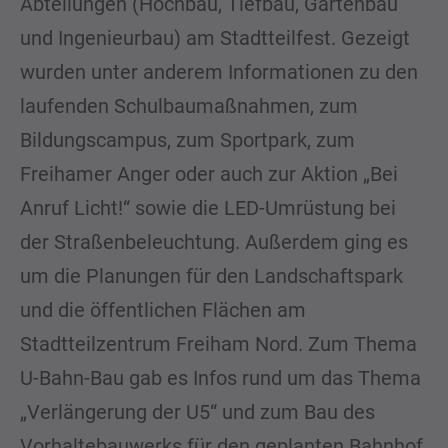
Abteilungen (Hochbau, Tiefbau, Gartenbau
und Ingenieurbau) am Stadtteilfest. Gezeigt
wurden unter anderem Informationen zu den
laufenden Schulbaumaßnahmen, zum
Bildungscampus, zum Sportpark, zum
Freihamer Anger oder auch zur Aktion „Bei
Anruf Licht!“ sowie die LED-Umrüstung bei
der Straßenbeleuchtung. Außerdem ging es
um die Planungen für den Landschaftspark
und die öffentlichen Flächen am
Stadtteilzentrum Freiham Nord. Zum Thema
U-Bahn-Bau gab es Infos rund um das Thema
„Verlängerung der U5“ und zum Bau des
Vorhaltebauwerks für den geplanten Bahnhof