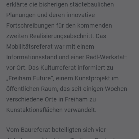
erklärte die bisherigen städtebaulichen
Planungen und deren innovative
Fortschreibungen für den kommenden
zweiten Realisierungsabschnitt. Das
Mobilitätsreferat war mit einem
Informationsstand und einer Radl-Werkstatt
vor Ort. Das Kulturreferat informiert zu
„Freiham Future“, einem Kunstprojekt im
öffentlichen Raum, das seit einigen Wochen
verschiedene Orte in Freiham zu
Kunstaktionsflächen verwandelt.
Vom Baureferat beteiligten sich vier