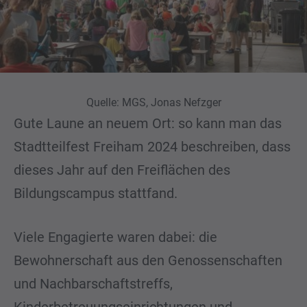
Quelle: MGS, Jonas Nefzger
Gute Laune an neuem Ort: so kann man das
Stadtteilfest Freiham 2024 beschreiben, dass
dieses Jahr auf den Freiflächen des
Bildungscampus stattfand.
Viele Engagierte waren dabei: die
Bewohnerschaft aus den Genossenschaften
und Nachbarschaftstreffs,