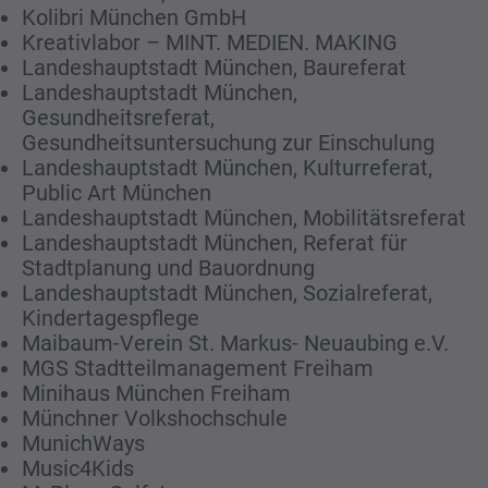
Kolibri München GmbH
Kreativlabor – MINT. MEDIEN. MAKING
Landeshauptstadt München, Baureferat
Landeshauptstadt München,
Gesundheitsreferat,
Gesundheitsuntersuchung zur Einschulung
Landeshauptstadt München, Kulturreferat,
Public Art München
Landeshauptstadt München, Mobilitätsreferat
Landeshauptstadt München, Referat für
Stadtplanung und Bauordnung
Landeshauptstadt München, Sozialreferat,
Kindertagespflege
Maibaum-Verein St. Markus- Neuaubing e.V.
MGS Stadtteilmanagement Freiham
Minihaus München Freiham
Münchner Volkshochschule
MunichWays
Music4Kids