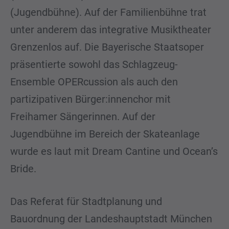
(Jugendbühne). Auf der Familienbühne trat
unter anderem das integrative Musiktheater
Grenzenlos auf. Die Bayerische Staatsoper
präsentierte sowohl das Schlagzeug-
Ensemble OPERcussion als auch den
partizipativen Bürger:innenchor mit
Freihamer Sängerinnen. Auf der
Jugendbühne im Bereich der Skateanlage
wurde es laut mit Dream Cantine und Ocean’s
Bride.
Das Referat für Stadtplanung und
Bauordnung der Landeshauptstadt München