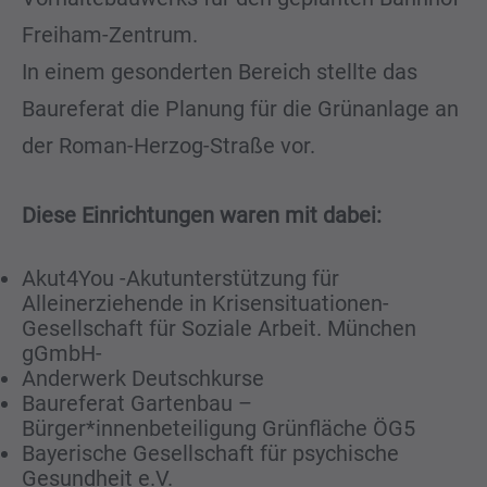
Freiham-Zentrum.
In einem gesonderten Bereich stellte das
Baureferat die Planung für die Grünanlage an
der Roman-Herzog-Straße vor.
Diese Einrichtungen waren mit dabei:
Akut4You -Akutunterstützung für
Alleinerziehende in Krisensituationen-
Gesellschaft für Soziale Arbeit. München
gGmbH-
Anderwerk Deutschkurse
Baureferat Gartenbau –
Bürger*innenbeteiligung Grünfläche ÖG5
Bayerische Gesellschaft für psychische
Gesundheit e.V.