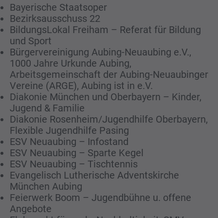
Bayerische Staatsoper
Bezirksausschuss 22
BildungsLokal Freiham – Referat für Bildung
und Sport
Bürgervereinigung Aubing-Neuaubing e.V.,
1000 Jahre Urkunde Aubing,
Arbeitsgemeinschaft der Aubing-Neuaubinger
Vereine (ARGE), Aubing ist in e.V.
Diakonie München und Oberbayern – Kinder,
Jugend & Familie
Diakonie Rosenheim/Jugendhilfe Oberbayern,
Flexible Jugendhilfe Pasing
ESV Neuaubing – Infostand
ESV Neuaubing – Sparte Kegel
ESV Neuaubing – Tischtennis
Evangelisch Lutherische Adventskirche
München Aubing
Feierwerk Boom – Jugendbühne u. offene
Angebote