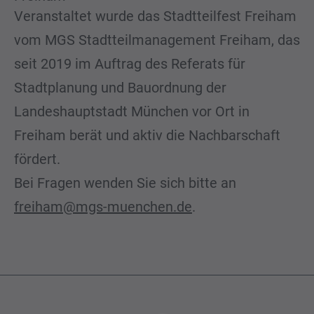
Veranstaltet wurde das Stadtteilfest Freiham
vom MGS Stadtteilmanagement Freiham, das
seit 2019 im Auftrag des Referats für
Stadtplanung und Bauordnung der
Landeshauptstadt München vor Ort in
Freiham berät und aktiv die Nachbarschaft
fördert.
Bei Fragen wenden Sie sich bitte an
freiham@mgs-muenchen.de
.