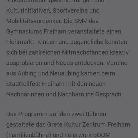
Kinderbetreuungseinrichtungen und
Kulturinitiativen, Sportvereine und
Mobilitätsvordenker. Die SMV des
Gymnasiums Freiham veranstaltete einen
Flohmarkt. Kinder- und Jugendliche konnten
sich bei zahlreichen Mitmachständen kreativ
ausprobieren und Neues entdecken. Vereine
aus Aubing und Neuaubing kamen beim
Stadtteilfest Freiham mit den neuen
Nachbarinnen und Nachbarn ins Gespräch.
Das Programm auf den zwei Bühnen
gestaltete das Grete Kultur Zentrum Freiham
(Familienbühne) und Feierwerk BOOM