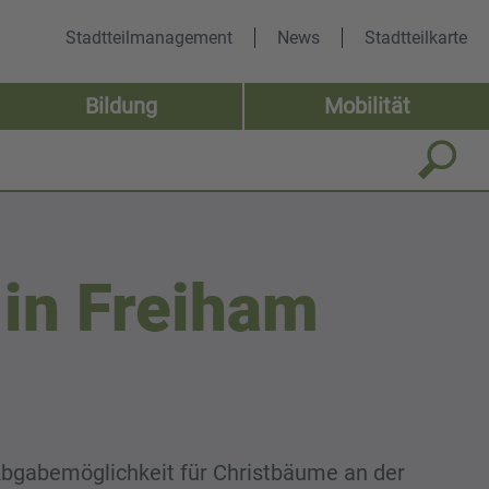
Stadtteilmanagement
News
Stadtteilkarte
Bildung
Mobilität
 in Freiham
Abgabemöglichkeit für Christbäume an der