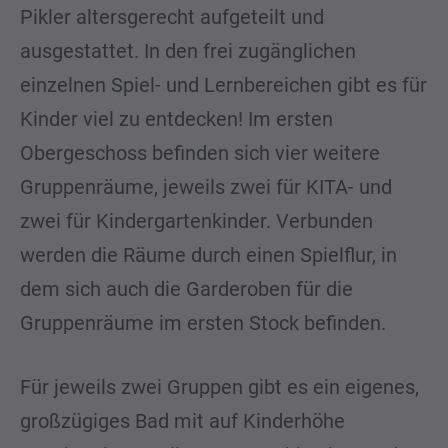
Pikler altersgerecht aufgeteilt und
ausgestattet. In den frei zugänglichen
einzelnen Spiel- und Lernbereichen gibt es für
Kinder viel zu entdecken! Im ersten
Obergeschoss befinden sich vier weitere
Gruppenräume, jeweils zwei für KITA- und
zwei für Kindergartenkinder. Verbunden
werden die Räume durch einen Spielflur, in
dem sich auch die Garderoben für die
Gruppenräume im ersten Stock befinden.
Für jeweils zwei Gruppen gibt es ein eigenes,
großzügiges Bad mit auf Kinderhöhe