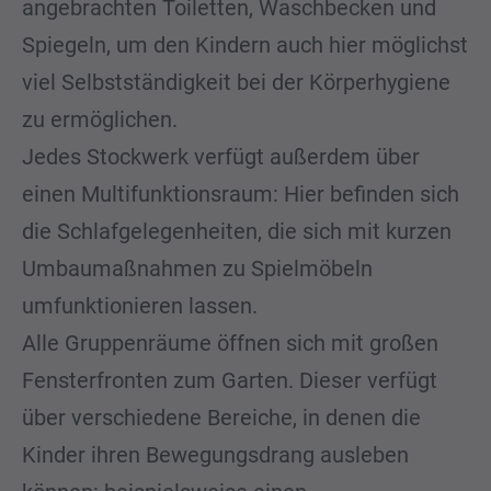
angebrachten Toiletten, Waschbecken und
Spiegeln, um den Kindern auch hier möglichst
viel Selbstständigkeit bei der Körperhygiene
zu ermöglichen.
Jedes Stockwerk verfügt außerdem über
einen Multifunktionsraum: Hier befinden sich
die Schlafgelegenheiten, die sich mit kurzen
Umbaumaßnahmen zu Spielmöbeln
umfunktionieren lassen.
Alle Gruppenräume öffnen sich mit großen
Fensterfronten zum Garten. Dieser verfügt
über verschiedene Bereiche, in denen die
Kinder ihren Bewegungsdrang ausleben