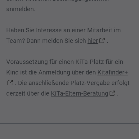
anmelden.
Haben Sie Interesse an einer Mitarbeit im
Team? Dann melden Sie sich
hier
.
Voraussetzung für einen KiTa-Platz für ein
Kind ist die Anmeldung über den
Kitafinder+
. Die anschließende Platz-Vergabe erfolgt
derzeit über die
KiTa-Eltern-Beratung
.