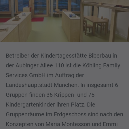
Betreiber der Kindertagesstätte Biberbau in
der Aubinger Allee 110 ist die Köhling Family
Services GmbH im Auftrag der
Landeshauptstadt München. In insgesamt 6
Gruppen finden 36 Krippen- und 75
Kindergartenkinder ihren Platz. Die
Gruppenräume im Erdgeschoss sind nach den
Konzepten von Maria Montessori und Emmi