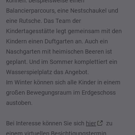
können: beispielsweise einen
Balancierparcours, eine Nestschaukel und
eine Rutsche. Das Team der
Kindertagesstätte legt gemeinsam mit den
Kindern einen Duftgarten an. Auch ein
Naschgarten mit heimischen Beeren ist
geplant. Und im Sommer komplettiert ein
Wasserspielplatz das Angebot.
Im Winter können sich alle Kinder in einem
großen Bewegungsraum im Erdgeschoss
austoben.
Bei Interesse können Sie sich
hier
zu
einem virtuellen Besichtigungstermin