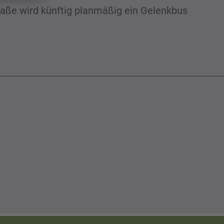
raße wird künftig planmäßig ein Gelenkbus