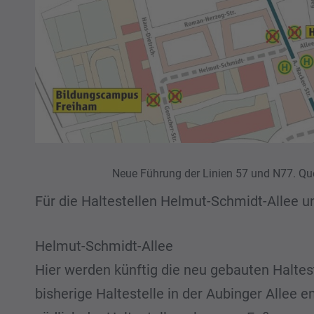
Neue Führung der Linien 57 und N77. Qu
Für die Haltestellen Helmut-Schmidt-Allee 
Helmut-Schmidt-Allee
Hier werden künftig die neu gebauten Halte
bisherige Haltestelle in der Aubinger Allee 