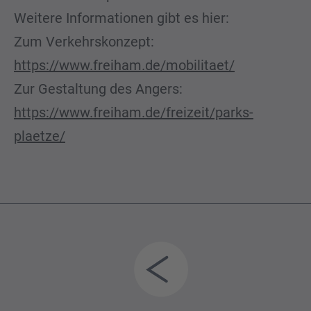
Weitere Informationen gibt es hier:
Zum Verkehrskonzept:
https://www.freiham.de/mobilitaet/
Zur Gestaltung des Angers:
https://www.freiham.de/freizeit/parks-
plaetze/