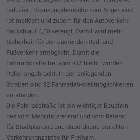
reduziert, Kreuzungsbereiche zum Anger sind
rot markiert und zudem für den Autoverkehr
baulich auf 4,50 verengt. Damit wird mehr
Sicherheit für den querenden Rad- und
Fußverkehr ermöglicht. Damit die
Fahrradstraße frei vom KfZ bleibt, wurden
Poller angebracht. In den anliegenden
Straßen sind 82 Fahrradab-stellmöglichkeiten
entstanden.
Die Fahrradstraße ist ein wichtiger Baustein
des vom Mobilitätsreferat und vom Referat
für Stadtplanung und Bauordnung erstellten
Verkehrskonzeptes für Freiham.