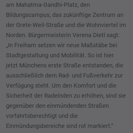
am Mahatma-Gandhi-Platz, den
Bildungscampus, das zukünftige Zentrum an
der Grete-Weil-Straße und die Wohnviertel im
Norden. Bürgermeisterin Verena Dietl sagt:
„In Freiham setzen wir neue Maßstäbe bei
Stadtgestaltung und Mobilität. So ist hier
jetzt Münchens erste Straße entstanden, die
ausschließlich dem Rad- und Fußverkehr zur
Verfügung steht. Um den Komfort und die
Sicherheit der Radelnden zu erhöhen, sind sie
gegenüber den einmündenden Straßen
vorfahrtsberechtigt und die
Einmündungsbereiche sind rot markiert.“