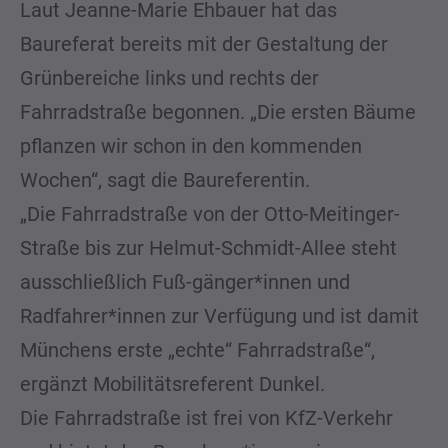
Laut Jeanne-Marie Ehbauer hat das
Baureferat bereits mit der Gestaltung der
Grünbereiche links und rechts der
Fahrradstraße begonnen. „Die ersten Bäume
pflanzen wir schon in den kommenden
Wochen“, sagt die Baureferentin.
„Die Fahrradstraße von der Otto-Meitinger-
Straße bis zur Helmut-Schmidt-Allee steht
ausschließlich Fuß-gänger*innen und
Radfahrer*innen zur Verfügung und ist damit
Münchens erste „echte“ Fahrradstraße“,
ergänzt Mobilitätsreferent Dunkel.
Die Fahrradstraße ist frei von KfZ-Verkehr