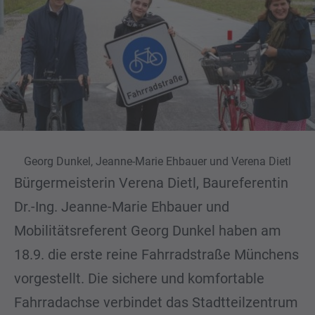
Georg Dunkel, Jeanne-Marie Ehbauer und Verena Dietl
Bürgermeisterin Verena Dietl, Baureferentin
Dr.-Ing. Jeanne-Marie Ehbauer und
Mobilitätsreferent Georg Dunkel haben am
18.9. die erste reine Fahrradstraße Münchens
vorgestellt. Die sichere und komfortable
Fahrradachse verbindet das Stadtteilzentrum