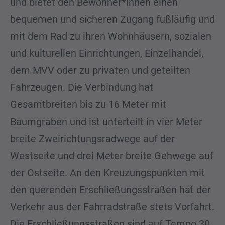
und bietet den Bewohner*innen einen
bequemen und sicheren Zugang fußläufig und
mit dem Rad zu ihren Wohnhäusern, sozialen
und kulturellen Einrichtungen, Einzelhandel,
dem MVV oder zu privaten und geteilten
Fahrzeugen. Die Verbindung hat
Gesamtbreiten bis zu 16 Meter mit
Baumgraben und ist unterteilt in vier Meter
breite Zweirichtungsradwege auf der
Westseite und drei Meter breite Gehwege auf
der Ostseite. An den Kreuzungspunkten mit
den querenden Erschließungsstraßen hat der
Verkehr aus der Fahrradstraße stets Vorfahrt.
Die Erschließungsstraßen sind auf Tempo 30