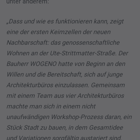
unter anderem:
„Dass und wie es funktionieren kann, zeigt
eine der ersten Keimzellen der neuen
Nachbarschaft: das genossenschaftliche
Wohnen an der Ute-Strittmatter-Straße. Der
Bauherr WOGENO hatte von Beginn an den
Willen und die Bereitschaft, sich auf junge
Architekturbüros einzulassen. Gemeinsam
mit einem Team aus vier Architekturbüros
machte man sich in einem nicht
unaufwändigen Workshop-Prozess daran, ein
Stück Stadt zu bauen, in dem Gesamtidee
und Variationen sorgfältig austariert sind.