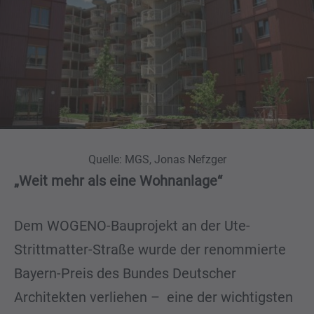
Quelle: MGS, Jonas Nefzger
„Weit mehr als eine Wohnanlage“
Dem WOGENO-Bauprojekt an der Ute-
Strittmatter-Straße wurde der renommierte
Bayern-Preis des Bundes Deutscher
Architekten verliehen – eine der wichtigsten