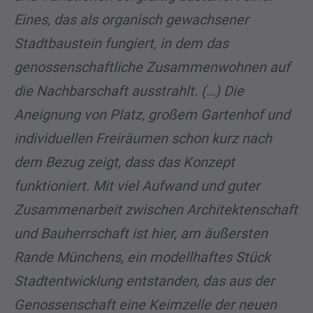
Eines, das als organisch gewachsener
Stadtbaustein fungiert, in dem das
genossenschaftliche Zusammenwohnen auf
die Nachbarschaft ausstrahlt. (…) Die
Aneignung von Platz, großem Gartenhof und
individuellen Freiräumen schon kurz nach
dem Bezug zeigt, dass das Konzept
funktioniert. Mit viel Aufwand und guter
Zusammenarbeit zwischen Architektenschaft
und Bauherrschaft ist hier, am äußersten
Rande Münchens, ein modellhaftes Stück
Stadtentwicklung entstanden, das aus der
Genossenschaft eine Keimzelle der neuen