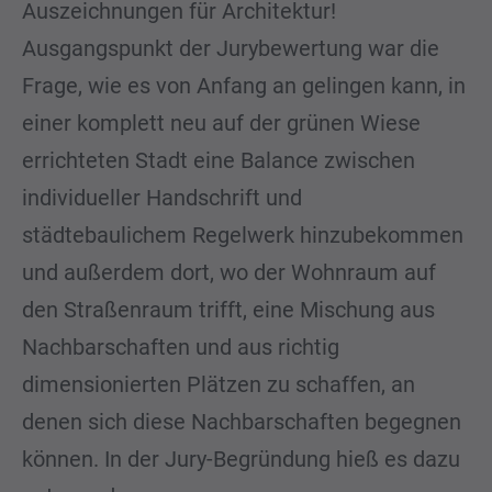
Auszeichnungen für Architektur!
Ausgangspunkt der Jurybewertung war die
Frage, wie es von Anfang an gelingen kann, in
einer komplett neu auf der grünen Wiese
errichteten Stadt eine Balance zwischen
individueller Handschrift und
städtebaulichem Regelwerk hinzubekommen
und außerdem dort, wo der Wohnraum auf
den Straßenraum trifft, eine Mischung aus
Nachbarschaften und aus richtig
dimensionierten Plätzen zu schaffen, an
denen sich diese Nachbarschaften begegnen
können. In der Jury-Begründung hieß es dazu