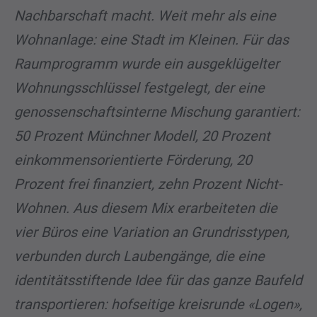
Nachbarschaft macht. Weit mehr als eine
Wohnanlage: eine Stadt im Kleinen. Für das
Raumprogramm wurde ein ausgeklügelter
Wohnungsschlüssel festgelegt, der eine
genossenschaftsinterne Mischung garantiert:
50 Prozent Münchner Modell, 20 Prozent
einkommensorientierte Förderung, 20
Prozent frei finanziert, zehn Prozent Nicht-
Wohnen. Aus diesem Mix erarbeiteten die
vier Büros eine Variation an Grundrisstypen,
verbunden durch Laubengänge, die eine
identitätsstiftende Idee für das ganze Baufeld
transportieren: hofseitige kreisrunde «Logen»,