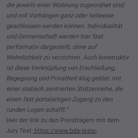
die jeweils einer Wohnung zugeordnet sind
und mit Vorhängen ganz oder teilweise
geschlossen werden können. Individualität
und Gemeinschaft werden hier fast
performativ dargestellt, ohne auf
Wohnlichkeit zu verzichten. Auch konstruktiv
ist diese Verknüpfung von Erschließung,
Begegnung und Privatheit klug gelöst: mit
einer statisch zentrierten Stützenreihe, die
einen fast portalartigen Zugang zu den
runden Logen schafft.“
Hier der link zu den Preisträgern mit dem
Jury Text:
https://www.bda-preis-