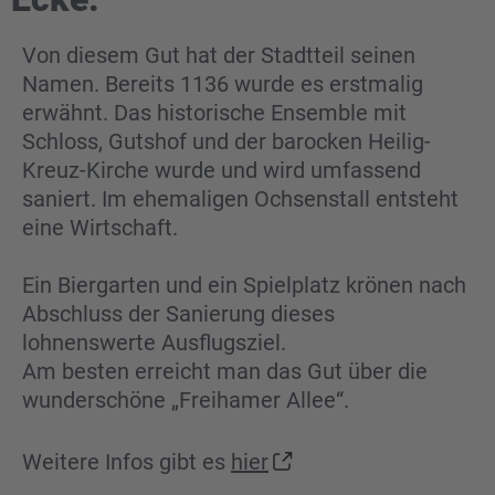
Von diesem Gut hat der Stadtteil seinen
Namen. Bereits 1136 wurde es erstmalig
erwähnt. Das historische Ensemble mit
Schloss, Gutshof und der barocken Heilig-
Kreuz-Kirche wurde und wird umfassend
saniert. Im ehemaligen Ochsenstall entsteht
eine Wirtschaft.
Ein Biergarten und ein Spielplatz krönen nach
Abschluss der Sanierung dieses
lohnenswerte Ausflugsziel.
Am besten erreicht man das Gut über die
wunderschöne „Freihamer Allee“.
Weitere Infos gibt es
hier