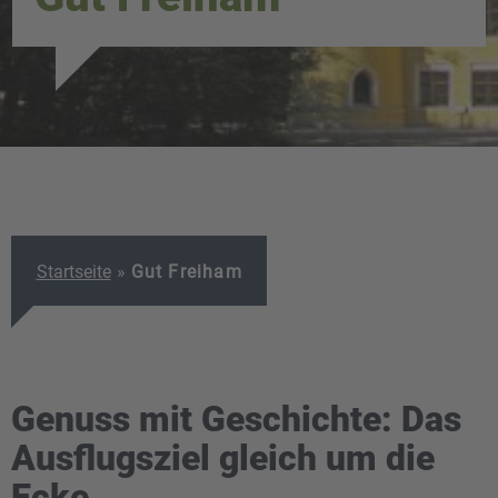
Startseite
»
Gut Freiham
Genuss mit Geschichte: Das
Ausflugsziel gleich um die
Ecke.