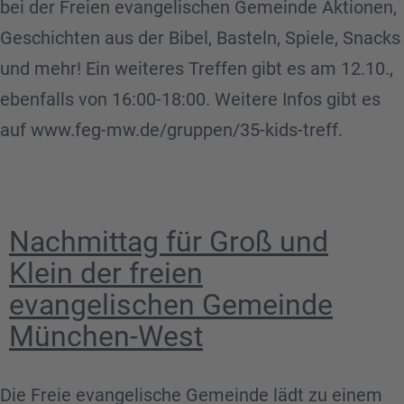
bei der Freien evangelischen Gemeinde Aktionen,
Geschichten aus der Bibel, Basteln, Spiele, Snacks
und mehr! Ein weiteres Treffen gibt es am 12.10.,
ebenfalls von 16:00-18:00. Weitere Infos gibt es
auf www.feg-mw.de/gruppen/35-kids-treff.
Nachmittag für Groß und
Klein der freien
evangelischen Gemeinde
München-West
Die Freie evangelische Gemeinde lädt zu einem